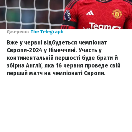
Джерело:
The Telegraph
Вже у червні відбудеться чемпіонат
Європи-2024 у Німеччині. Участь у
континентальній першості буде брати й
збірна Англії, яка 16 червня проведе свій
перший матч на чемпіонаті Європи.