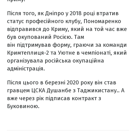
Після того, як Дніпро у 2018 році втратив
статус професійного клубу, Пономаренко
відправився до Криму, який на той час вже
був окупований Росією. Там
він підтримував форму, граючи за команди
Кримтеплиця-2 та Уютне в чемпіонаті, який
організувала російська окупаційна
адміністрація.
Після цього в березні 2020 року він став
гравцем ЦСКА Душанбе з Таджикистану.. А
вже через рік підписав контракт з
Буковиною.