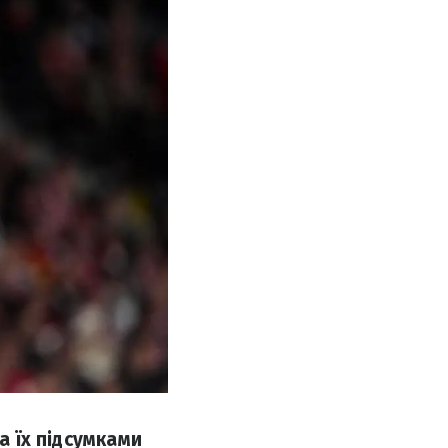
а їх підсумками