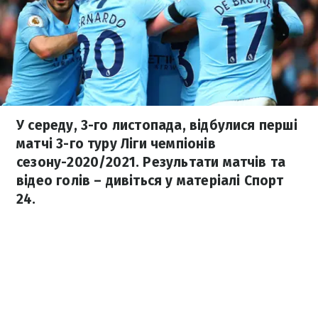
У середу, 3-го листопада, відбулися перші
матчі 3-го туру Ліги чемпіонів
сезону-2020/2021. Результати матчів та
відео голів – дивіться у матеріалі Спорт
24.