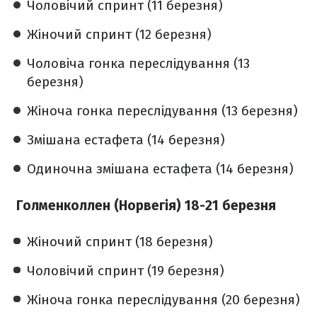
Чоловічий спринт (11 березня)
Жіночий спринт (12 березня)
Чоловіча гонка переслідування (13
березня)
Жіноча гонка переслідування (13 березня)
Змішана естафета (14 березня)
Одиночна змішана естафета (14 березня)
Голменколлен (Норвегія) 18-21 березня
Жіночий спринт (18 березня)
Чоловічий спринт (19 березня)
Жіноча гонка переслідування (20 березня)