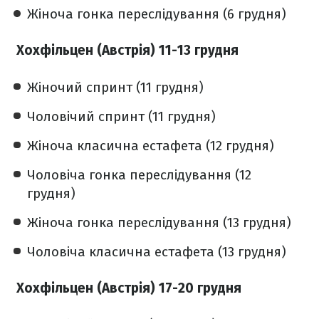
Жіноча гонка переслідування (6 грудня)
Хохфільцен (Австрія) 11-13 грудня
Жіночий спринт (11 грудня)
Чоловічий спринт (11 грудня)
Жіноча класична естафета (12 грудня)
Чоловіча гонка переслідування (12
грудня)
Жіноча гонка переслідування (13 грудня)
Чоловіча класична естафета (13 грудня)
Хохфільцен (Австрія) 17-20 грудня