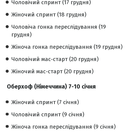
Чоловічий спринт (17 грудня)
Жіночий спринт (18 грудня)
Чоловіча гонка переслідування (19
грудня)
Жіноча гонка переслідування (19 грудня)
Чоловічий мас-старт (20 грудня)
Жіночий мас-старт (20 грудня)
Оберхоф (Німеччина) 7-10 січня
Жіночий спринт (7 січня)
Чоловічий спринт (9 січня)
Жіноча гонка переслідування (9 січня)