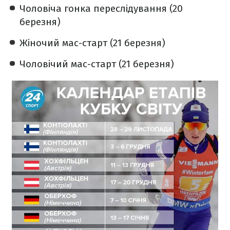
Чоловіча гонка переслідування (20
березня)
Жіночий мас-старт (21 березня)
Чоловічий мас-старт (21 березня)