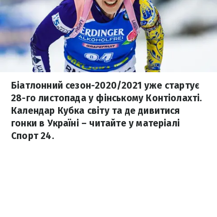
Біатлонний сезон-2020/2021 уже стартує
28-го листопада у фінському Контіолахті.
Календар Кубка світу та де дивитися
гонки в Україні – читайте у матеріалі
Спорт 24.