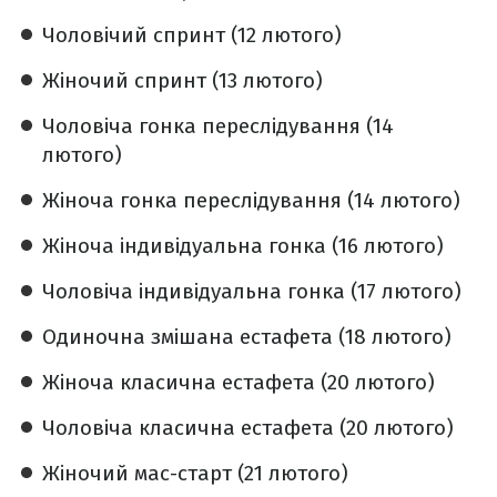
Чоловічий спринт (12 лютого)
Жіночий спринт (13 лютого)
Чоловіча гонка переслідування (14
лютого)
Жіноча гонка переслідування (14 лютого)
Жіноча індивідуальна гонка (16 лютого)
Чоловіча індивідуальна гонка (17 лютого)
Одиночна змішана естафета (18 лютого)
Жіноча класична естафета (20 лютого)
Чоловіча класична естафета (20 лютого)
Жіночий мас-старт (21 лютого)