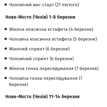
Чоловічий мас-старт (21 лютого)
Нове-Мєсто (Чехія) 1-8 березня
Жіноча класична естафета (4 березня)
Чоловіча класична естафета (5 березня)
Жіночий спринт (6 березня)
Чоловічий спринт (6 березня)
Жіноча гонка переслідування (7 березня)
Чоловіча гонка переслідування (7
березня)
Нове-Мєсто (Чехія) 11-14 березня