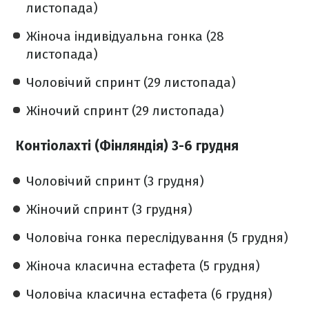
листопада)
Жіноча індивідуальна гонка (28
листопада)
Чоловічий спринт (29 листопада)
Жіночий спринт (29 листопада)
Контіолахті (Фінляндія) 3-6 грудня
Чоловічий спринт (3 грудня)
Жіночий спринт (3 грудня)
Чоловіча гонка переслідування (5 грудня)
Жіноча класична естафета (5 грудня)
Чоловіча класична естафета (6 грудня)