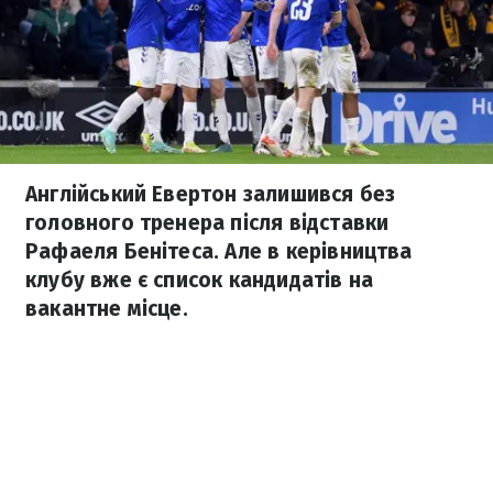
Англійський Евертон залишився без
головного тренера після відставки
Рафаеля Бенітеса. Але в керівництва
клубу вже є список кандидатів на
вакантне місце.