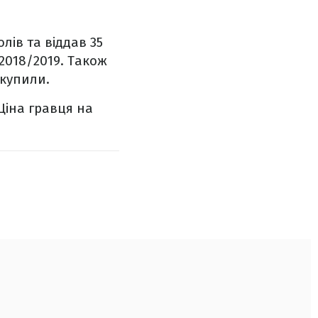
олів та віддав 35
 2018/2019. Також
 купили.
 Ціна гравця на