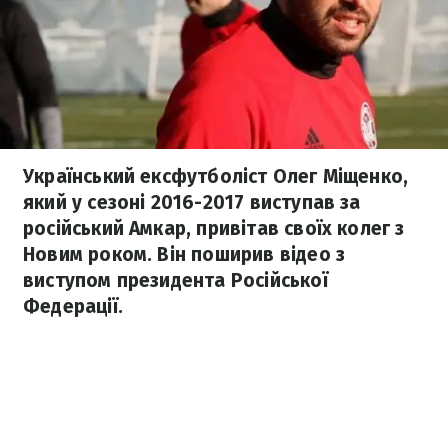
Український ексфутболіст Олег Міщенко,
який у сезоні 2016-2017 виступав за
російський Амкар, привітав своїх колег з
Новим роком. Він поширив відео з
виступом президента Російської
Федерації.