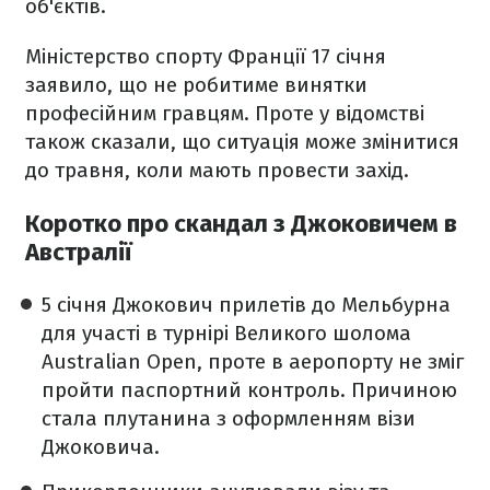
об'єктів.
Міністерство спорту Франції 17 січня
заявило, що не робитиме винятки
професійним гравцям. Проте у відомстві
також сказали, що ситуація може змінитися
до травня, коли мають провести захід.
Коротко про скандал з Джоковичем в
Австралії
5 січня Джокович прилетів до Мельбурна
для участі в турнірі Великого шолома
Australian Open, проте в аеропорту не зміг
пройти паспортний контроль. Причиною
стала плутанина з оформленням візи
Джоковича.