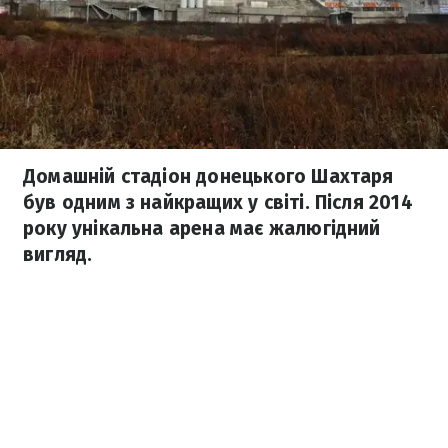
Домашній стадіон донецького Шахтаря
був одним з найкращих у світі. Після 2014
року унікальна арена має жалюгідний
вигляд.