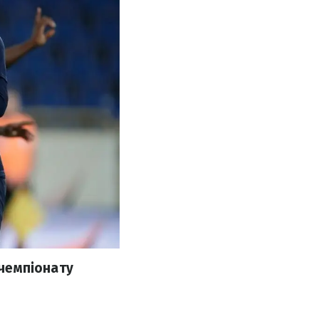
 чемпіонату