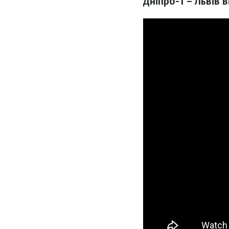
Дніпро-1 – Львів 