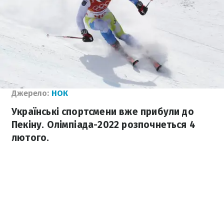
Джерело:
НОК
Українські спортсмени вже прибули до
Пекіну. Олімпіада-2022 розпочнеться 4
лютого.