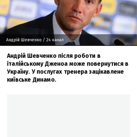
Андрій Шевченко
/ 24 канал
Андрій Шевченко після роботи в
італійському Дженоа може повернутися в
Україну. У послугах тренера зацікавлене
київське Динамо.