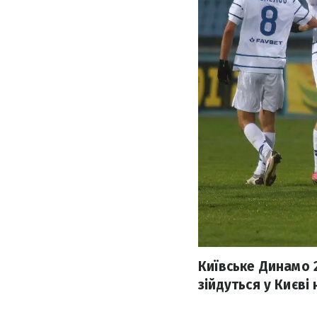
Київське Динамо 2
зійдуться у Києві