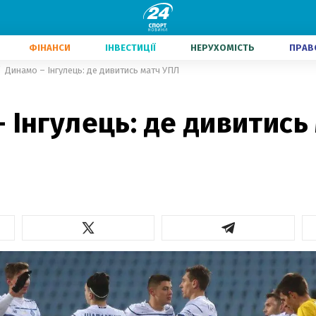
ФІНАНСИ
ІНВЕСТИЦІЇ
НЕРУХОМІСТЬ
ПРАВ
Динамо – Інгулець: де дивитись матч УПЛ
 Інгулець: де дивитись