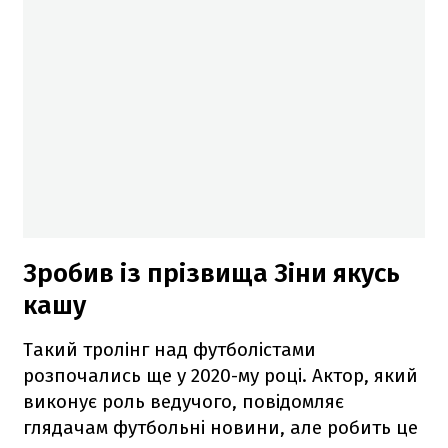
Зробив із прізвища Зіни якусь
кашу
Такий тролінг над футболістами
розпочались ще у 2020-му році. Актор, який
виконує роль ведучого, повідомляє
глядачам футбольні новини, але робить це