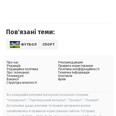
Пов'язані теми:
ФУТБОЛ
СПОРТ
Про нас
Рекламодавцям
Редакція
Правила користування
Редакційна політика
Політика конфіденційності
Про телеканал
Технічна інформація
Телеведучі
Контакти
Вакансії
Архів
Структура власності
Всі комерційні рекламні матеріали позначені словами
"Спецпроєкт", "Партнерський матеріал", "Експерт", "Позиція".
Детальніше щодо реклами та правил цитування можна
ознайомитись в правилах користування сайтом. Усі права