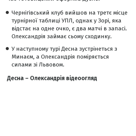
Чернігівський клуб вийшов на третє місце
турнірної таблиці УПЛ, однак у Зорі, яка
відстає на одне очко, є два матчі в запасі.
Олександрія займає сьому сходинку.
У наступному турі Десна зустрінеться з
Минаєм, а Олександрія поміряється
силами зі Львовом.
Десна – Олександрія відеоогляд