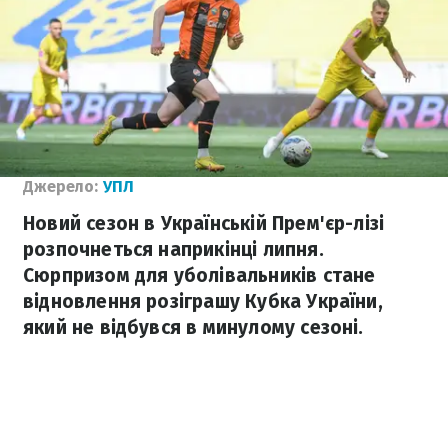
Джерело:
УПЛ
Новий сезон в Українській Прем'єр-лізі
розпочнеться наприкінці липня.
Сюрпризом для уболівальників стане
відновлення розіграшу Кубка України,
який не відбувся в минулому сезоні.