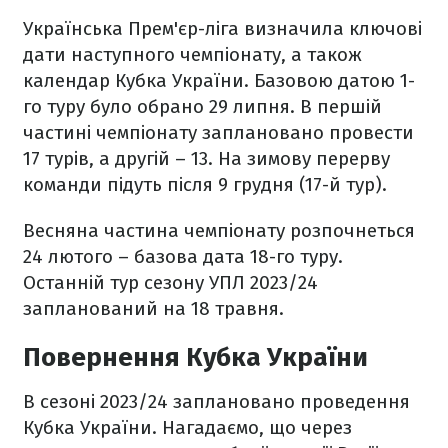
Українська Прем'єр-ліга визначила ключові
дати наступного чемпіонату, а також
календар Кубка України. Базовою датою 1-
го туру було обрано 29 липня. В першій
частині чемпіонату заплановано провести
17 турів, а другій – 13. На зимову перерву
команди підуть після 9 грудня (17-й тур).
Весняна частина чемпіонату розпочнеться
24 лютого – базова дата 18-го туру.
Останній тур сезону УПЛ 2023/24
запланований на 18 травня.
Повернення Кубка України
В сезоні 2023/24 заплановано проведення
Кубка України. Нагадаємо, що через