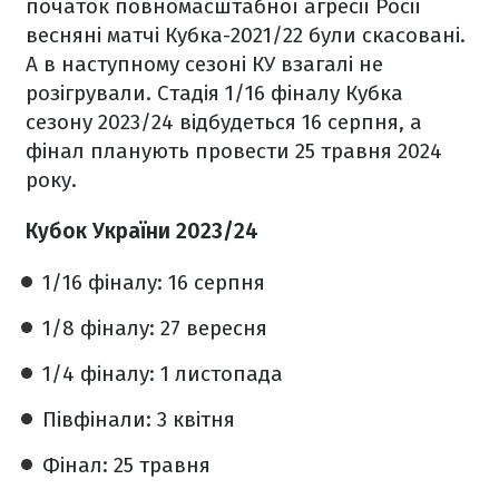
початок повномасштабної агресії Росії
весняні матчі Кубка-2021/22 були скасовані.
А в наступному сезоні КУ взагалі не
розігрували. Стадія 1/16 фіналу Кубка
сезону 2023/24 відбудеться 16 серпня, а
фінал планують провести 25 травня 2024
року.
Кубок України 2023/24
1/16 фіналу: 16 серпня
1/8 фіналу: 27 вересня
1/4 фіналу: 1 листопада
Півфінали: 3 квітня
Фінал: 25 травня