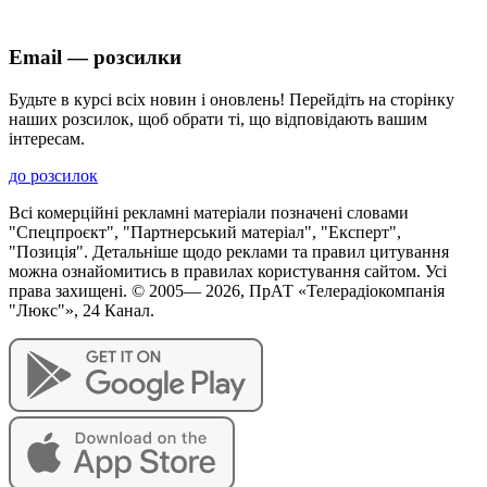
Email — розсилки
Будьте в курсі всіх новин і оновлень! Перейдіть на сторінку
наших розсилок, щоб обрати ті, що відповідають вашим
інтересам.
до розсилок
Всі комерційні рекламні матеріали позначені словами
"Спецпроєкт", "Партнерський матеріал", "Експерт",
"Позиція". Детальніше щодо реклами та правил цитування
можна ознайомитись в правилах користування сайтом. Усі
права захищені. © 2005—
2026
, ПрАТ «Телерадіокомпанія
"Люкс"», 24 Канал.