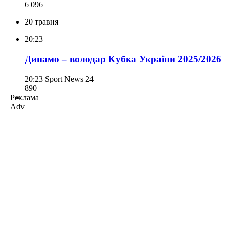
6 096
20 травня
20:23
Динамо – володар Кубка України 2025/2026
20:23
Sport News 24
890
Реклама
Adv