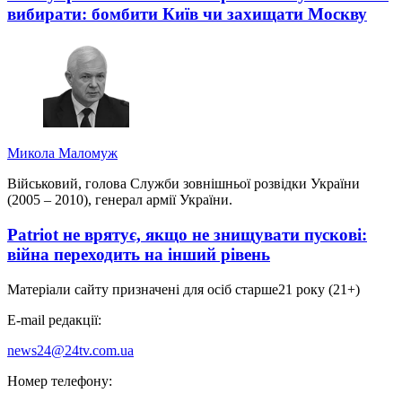
вибирати: бомбити Київ чи захищати Москву
Микола Маломуж
Військовий, голова Служби зовнішньої розвідки України
(2005 – 2010), генерал армії України.
Patriot не врятує, якщо не знищувати пускові:
війна переходить на інший рівень
Матеріали сайту призначені для осіб старше
21 року (21+)
E-mail редакції:
news24@24tv.com.ua
Номер телефону: