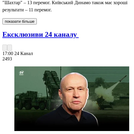
"Шахтар" – 13 перемог. Київський Динамо також має хороші
результати – 11 перемог.
показати більше
Ексклюзиви 24 каналу
17:00
24 Канал
249
3