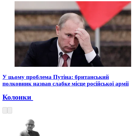
У цьому проблема Путіна: британський
полковник назвав слабке місце російської армії
Колонки