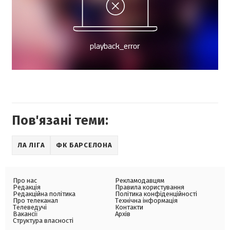
Пов'язані теми:
ЛА ЛІГА
ФК БАРСЕЛОНА
Про нас
Рекламодавцям
Редакція
Правила користування
Редакційна політика
Політика конфіденційності
Про телеканал
Технічна інформація
Телеведучі
Контакти
Вакансії
Архів
Структура власності