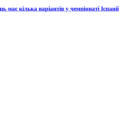
ь має кілька варіантів у чемпіонаті Іспанії