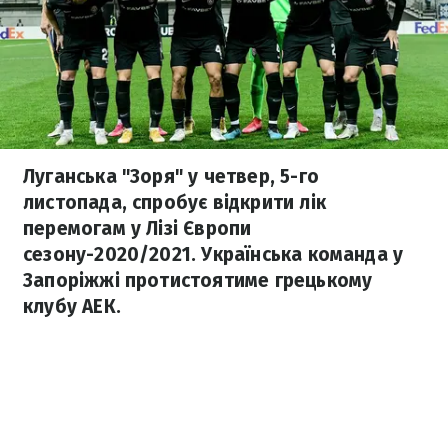
Луганська "Зоря" у четвер, 5-го
листопада, спробує відкрити лік
перемогам у Лізі Європи
сезону-2020/2021. Українська команда у
Запоріжжі протистоятиме грецькому
клубу АЕК.