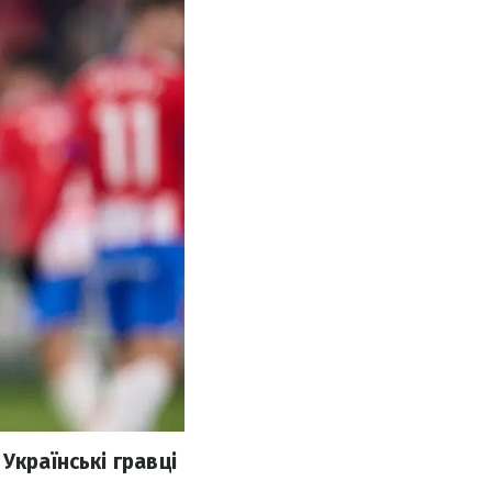
Українські гравці