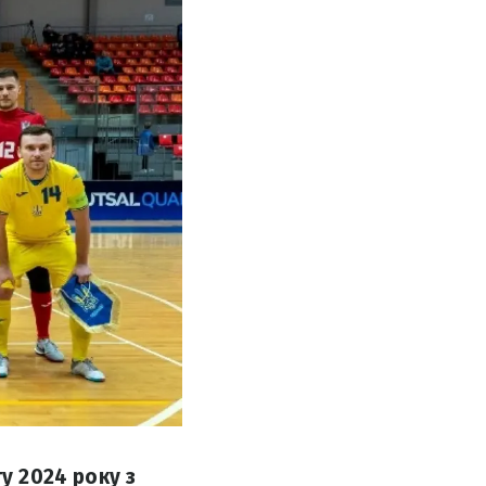
у 2024 року з