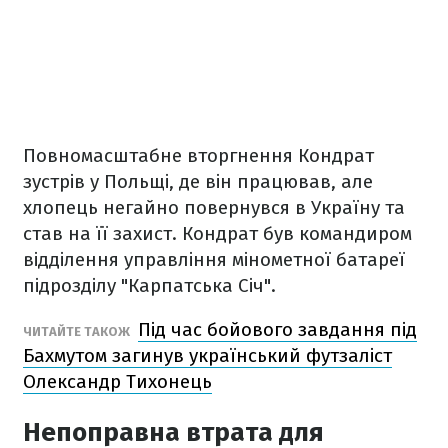
Повномасштабне вторгнення Кондрат
зустрів у Польщі, де він працював, але
хлопець негайно повернувся в Україну та
став на її захист. Кондрат був командиром
відділення управління мінометної батареї
підрозділу "Карпатська Січ".
Під час бойового завдання під
ЧИТАЙТЕ ТАКОЖ
Бахмутом загинув український футзаліст
Олександр Тихонець
Непоправна втрата для