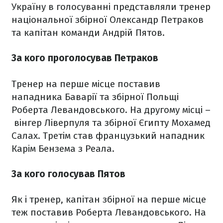
Україну в голосуванні представляли тренер
національної збірної Олександр Петраков
та капітан команди Андрій Пятов.
За кого проголосував Петраков
Тренер на перше місце поставив
нападника Баварії та збірної Польщі
Роберта Левандовського. На другому місці –
вінгер Ліверпуля та збірної Єгипту Мохамед
Салах. Третім став французький нападник
Карім Бензема з Реала.
За кого голосував Пятов
Як і тренер, капітан збірної на перше місце
теж поставив Роберта Левандовського. На