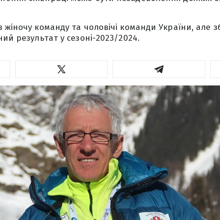
 жіночу команду та чоловічі команди України, але з
ий результат у сезоні-2023/2024.