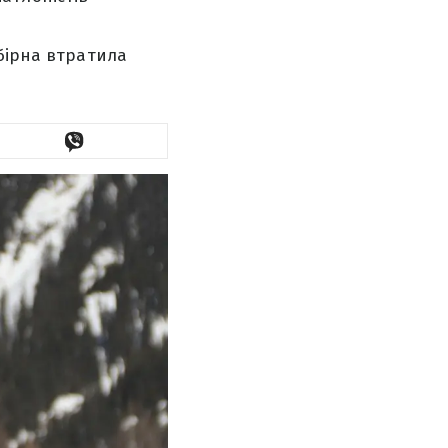
бірна втратила