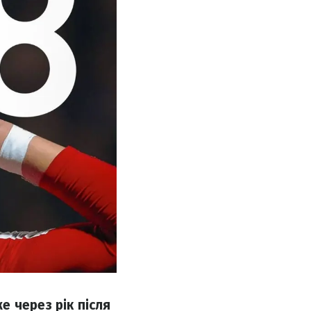
 через рік після