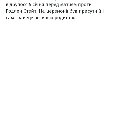
відбулося 5 січня перед матчем проти
Годлен Стейт. На церемонії був присутній і
сам гравець зі своєю родиною.