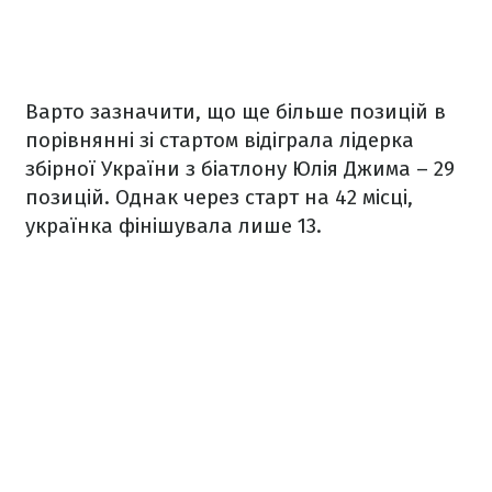
Варто зазначити, що ще більше позицій в
порівнянні зі стартом відіграла лідерка
збірної України з біатлону Юлія Джима – 29
позицій. Однак через старт на 42 місці,
українка фінішувала лише 13.