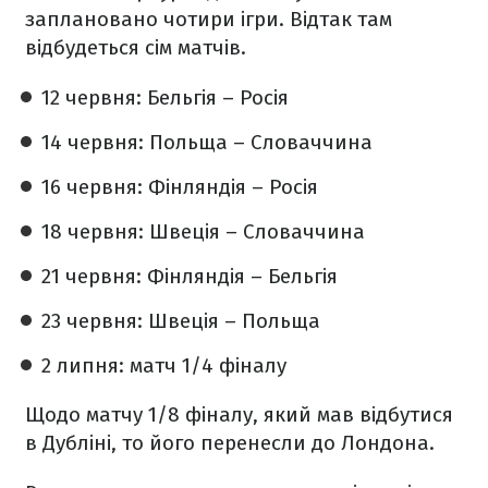
заплановано чотири ігри. Відтак там
відбудеться сім матчів.
12 червня: Бельгія – Росія
14 червня: Польща – Словаччина
16 червня: Фінляндія – Росія
18 червня: Швеція – Словаччина
21 червня: Фінляндія – Бельгія
23 червня: Швеція – Польща
2 липня: матч 1/4 фіналу
Щодо матчу 1/8 фіналу, який мав відбутися
в Дубліні, то його перенесли до Лондона.