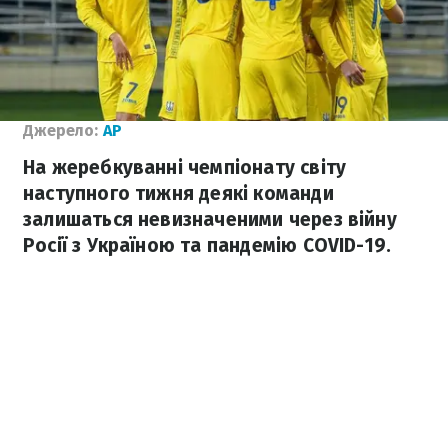
Джерело:
AP
На жеребкуванні чемпіонату світу
наступного тижня деякі команди
залишаться невизначеними через війну
Росії з Україною та пандемію COVID-19.