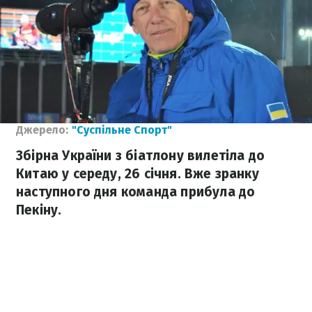
Джерело:
"Суспільне Спорт"
Збірна України з біатлону вилетіла до
Китаю у середу, 26 січня. Вже зранку
наступного дня команда прибула до
Пекіну.