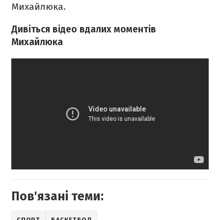
Михайлюка.
Дивіться відео вдалих моментів
Михайлюка
Пов'язані теми:
СПОРТ
БАСКЕТБОЛ