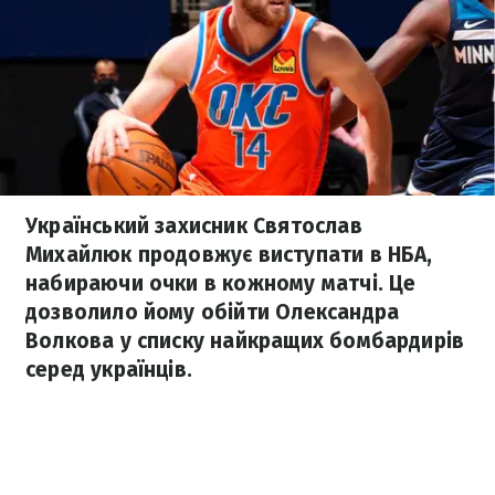
Український захисник Святослав
Михайлюк продовжує виступати в НБА,
набираючи очки в кожному матчі. Це
дозволило йому обійти Олександра
Волкова у списку найкращих бомбардирів
серед українців.