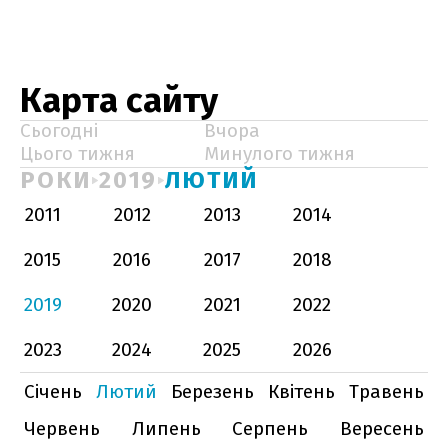
Карта сайту
Сьогодні
Вчора
Цього тижня
Минулого тижня
РОКИ
2019
ЛЮТИЙ
2011
2012
2013
2014
2015
2016
2017
2018
2019
2020
2021
2022
2023
2024
2025
2026
Січень
Лютий
Березень
Квітень
Травень
Червень
Липень
Серпень
Вересень