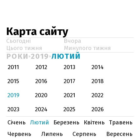
Карта сайту
Сьогодні
Вчора
Цього тижня
Минулого тижня
РОКИ
2019
ЛЮТИЙ
2011
2012
2013
2014
2015
2016
2017
2018
2019
2020
2021
2022
2023
2024
2025
2026
Січень
Лютий
Березень
Квітень
Травень
Червень
Липень
Серпень
Вересень