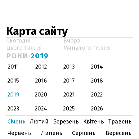
Карта сайту
Сьогодні
Вчора
Цього тижня
Минулого тижня
РОКИ
2019
2011
2012
2013
2014
2015
2016
2017
2018
2019
2020
2021
2022
2023
2024
2025
2026
Січень
Лютий
Березень
Квітень
Травень
Червень
Липень
Серпень
Вересень