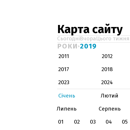
Карта сайту
Сьогодні
Вчора
Цього тижня
РОКИ
2019
2011
2012
2017
2018
2023
2024
Січень
Лютий
Липень
Серпень
01
02
03
04
05