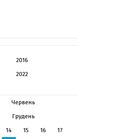
2016
2022
Червень
Грудень
14
15
16
17