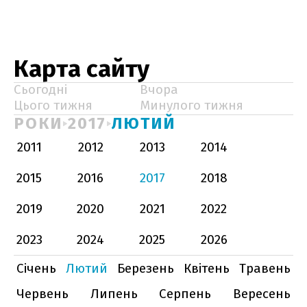
Карта сайту
Сьогодні
Вчора
Цього тижня
Минулого тижня
РОКИ
2017
ЛЮТИЙ
2011
2012
2013
2014
2015
2016
2017
2018
2019
2020
2021
2022
2023
2024
2025
2026
Січень
Лютий
Березень
Квітень
Травень
Червень
Липень
Серпень
Вересень