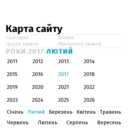
Карта сайту
Сьогодні
Вчора
Цього тижня
Минулого тижня
РОКИ
2017
ЛЮТИЙ
2011
2012
2013
2014
2015
2016
2017
2018
2019
2020
2021
2022
2023
2024
2025
2026
Січень
Лютий
Березень
Квітень
Травень
Червень
Липень
Серпень
Вересень