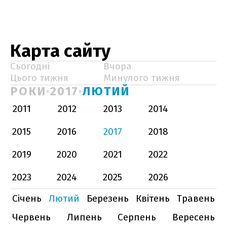
Карта сайту
Сьогодні
Вчора
Цього тижня
Минулого тижня
РОКИ
2017
ЛЮТИЙ
2011
2012
2013
2014
2015
2016
2017
2018
2019
2020
2021
2022
2023
2024
2025
2026
Січень
Лютий
Березень
Квітень
Травень
Червень
Липень
Серпень
Вересень