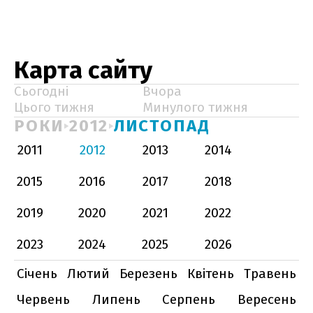
Карта сайту
Сьогодні
Вчора
Цього тижня
Минулого тижня
РОКИ
2012
ЛИСТОПАД
2011
2012
2013
2014
2015
2016
2017
2018
2019
2020
2021
2022
2023
2024
2025
2026
Січень
Лютий
Березень
Квітень
Травень
Червень
Липень
Серпень
Вересень