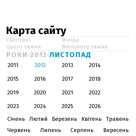
Карта сайту
Сьогодні
Вчора
Цього тижня
Минулого тижня
РОКИ
2012
ЛИСТОПАД
2011
2012
2013
2014
2015
2016
2017
2018
2019
2020
2021
2022
2023
2024
2025
2026
Січень
Лютий
Березень
Квітень
Травень
Червень
Липень
Серпень
Вересень