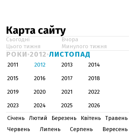
Карта сайту
Сьогодні
Вчора
Цього тижня
Минулого тижня
РОКИ
2012
ЛИСТОПАД
2011
2012
2013
2014
2015
2016
2017
2018
2019
2020
2021
2022
2023
2024
2025
2026
Січень
Лютий
Березень
Квітень
Травень
Червень
Липень
Серпень
Вересень