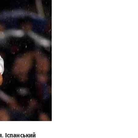
. Іспанський