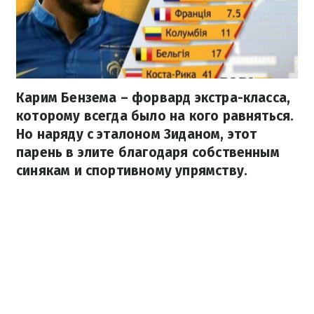
Карим Бензема – форвард экстра-класса,
которому всегда было на кого равняться.
Но наряду с эталоном Зиданом, этот
парень в элите благодаря собственным
синякам и спортивному упрямству.