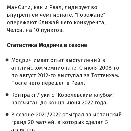
МанСити, как и Реал, лидирует во
внутреннем чемпионате. "Горожане"
опережают ближайшего конкурента,
Челси, на 10 пунктов.
Статистика Модрича в сезоне
Модрич имеет опыт выступлений в
английском чемпионате. С июля 2008-го
по август 2012-го выступал за Тоттенхэм.
После чего перешел в Реал.
Контракт Луки с "Королевским клубом"
рассчитан до конца июня 2022 года.
В сезоне-2021/2022 отыграл за испанский
гранд 20 матчей, в которых сделал 5
ассистов.