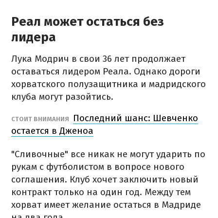
Реал может остаться без
лидера
Лука Модрич в свои 36 лет продолжает
оставаться лидером Реала. Однако дороги
хорватского полузащитника и мадридского
клуба могут разойтись.
Последний шанс: Шевченко
СТОИТ ВНИМАНИЯ
остается в Дженоа
"Сливочные" все никак не могут ударить по
рукам с футболистом в вопросе нового
соглашения. Клуб хочет заключить новый
контракт только на один год. Между тем
хорват имеет желание остаться в Мадриде
на два года.