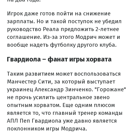
Игрок даже готов пойти на снижение
зарплаты. Но и такой поступок не убедил
руководство Реала предложить 2-летнее
соглашение. Из-за этого Модрич может и
вообще надеть футболку другого клуба.
Гвардиола – фанат игры хорвата
Таким развитием может воспользоваться
Манчестер Сити, за который выступает
украинец Александр Зинченко. "Горожане"
не прочь усилить центральное звено
опытным хорватом. Еще одним плюсом
является то, что главный тренер команды
АПЛ Пеп Гвардиола уже давно является
поклонником игры Модрича.