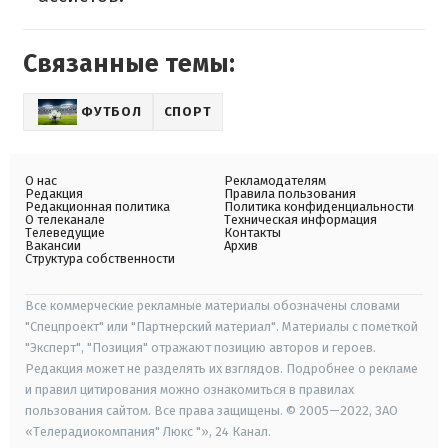
Связанные темы:
ФУТБОЛ
СПОРТ
О нас
Рекламодателям
Редакция
Правила пользования
Редакционная политика
Политика конфиденциальности
О телеканале
Техническая информация
Телеведущие
Контакты
Вакансии
Архив
Структура собственности
Все коммерческие рекламные материалы обозначены словами
"Спецпроект" или "Партнерский материал". Материалы с пометкой
"Эксперт", "Позиция" отражают позицию авторов и героев.
Редакция может не разделять их взглядов. Подробнее о рекламе
и правил цитирования можно ознакомиться в правилах
пользования сайтом. Все права защищены. © 2005—2022, ЗАО
«Телерадиокомпания" Люкс "», 24 Канал.