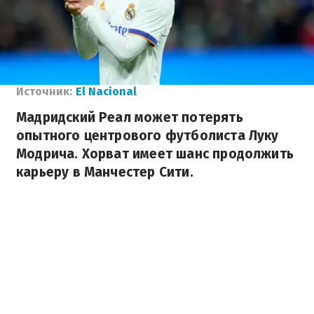
Источник:
El Nacional
Мадридский Реал может потерять
опытного центрового футболиста Луку
Модрича. Хорват имеет шанс продолжить
карьеру в Манчестер Сити.