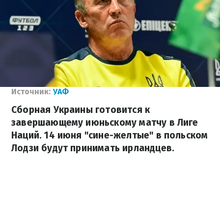
Источник:
УАФ
Сборная Украины готовится к
завершающему июньскому матчу в Лиге
Наций. 14 июня "сине-желтые" в польском
Лодзи будут принимать ирландцев.