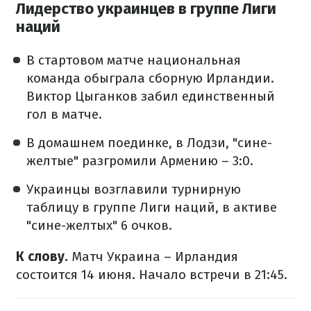
Лидерство украинцев в группе Лиги
наций
В стартовом матче национальная
команда обыграла сборную Ирландии.
Виктор Цыганков забил единственный
гол в матче.
В домашнем поединке, в Лодзи, "сине-
желтые" разгромили Армению – 3:0.
Украинцы возглавили турнирную
таблицу в группе Лиги наций, в активе
"сине-желтых" 6 очков.
К слову.
Матч Украина – Ирландия
состоится 14 июня. Начало встречи в 21:45.