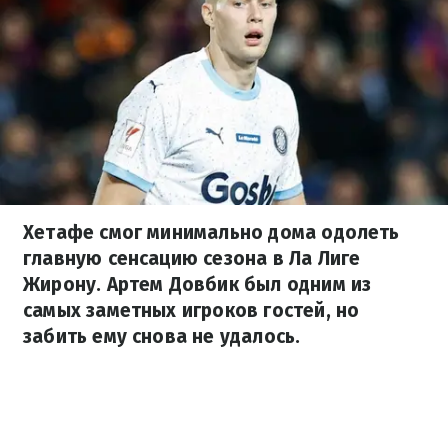
Хетафе смог минимально дома одолеть
главную сенсацию сезона в Ла Лиге
Жирону. Артем Довбик был одним из
самых заметных игроков гостей, но
забить ему снова не удалось.