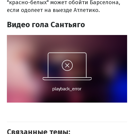
"красно-белых" может обойти Барселона,
если одолеет на выезде Атлетико.
Видео гола Сантьяго
Связанные темы: