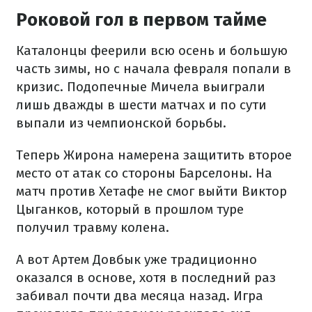
Роковой гол в первом тайме
Каталонцы феерили всю осень и большую
часть зимы, но с начала февраля попали в
кризис. Подопечные Мичела выиграли
лишь дважды в шести матчах и по сути
выпали из чемпионской борьбы.
Теперь Жирона намерена защитить второе
место от атак со стороны Барселоны. На
матч против Хетафе не смог выйти Виктор
Цыганков, который в прошлом туре
получил травму колена.
А вот Артем Довбык уже традиционно
оказался в основе, хотя в последний раз
забивал почти два месяца назад. Игра