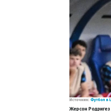
Источник:
Футбол в 
Жерсон Родригез