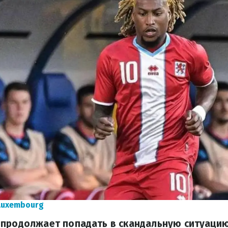
Luxembourg
 продолжает попадать в скандальную ситуацию