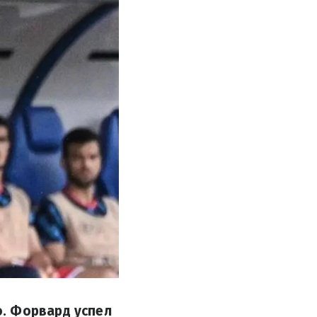
. Форвард успел